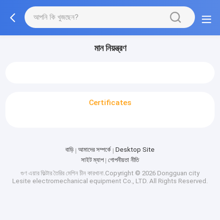
মান নিয়ন্ত্রণ
Certificates
বাড়ি
আমাদের সম্পর্কে
Desktop Site
সাইট ম্যাপ
গোপনীয়তা নীতি
গুণ
এয়ার ফিল্টার তৈরির মেশিন
চীন কারখানা.Copyright © 2026 Dongguan city
Lesite electromechanical equipment Co., LTD. All Rights Reserved.