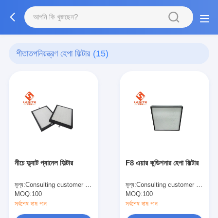
শীতাতপনিয়ন্ত্রণ হেপা ফিল্টার
(15)
নীচে ফ্ল্যাট প্যানেল ফিল্টার
F8 এয়ার কন্ডিশনার হেপা ফিল্টার
মূল্য:
Consulting customer service
মূল্য:
Consulting customer service
MOQ:
100
MOQ:
100
সর্বশেষ দাম পান
সর্বশেষ দাম পান