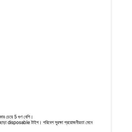
লাকার চেয়ে 5 গুণ বেশি।
ূষণ ছাড়া disposable টাইপ। পরিবেশ সুরক্ষা প্রয়োজনীয়তা মেনে