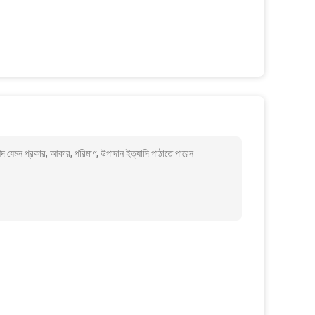
 যেমন প্রকার, আকার, পরিমাণ, উপাদান ইত্যাদি পাঠাতে পারেন