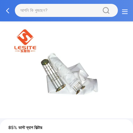
85% ডাস্ট ব্যাগ ফিল্টার