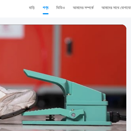
বাড়ি
পণ্য
ভিডিও
আমাদের সম্পর্কে
আমাদের সাথে যোগায