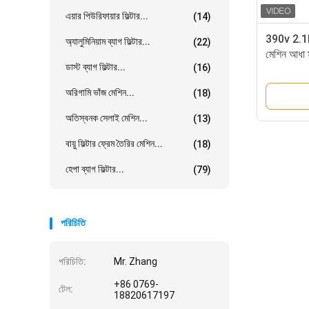
এয়ার পিউরিফায়ার ফিল্টার...
(14)
390v 2.1K
অ্যালুমিনিয়াম ব্যাগ ফিল্টার...
(22)
মেশিন আধা স্
ডাস্ট ব্যাগ ফিল্টার...
(16)
অরিগামি ভাঁজ মেশিন...
(18)
অতিস্বনক সেলাই মেশিন...
(13)
বায়ু ফিল্টার ফ্রেম তৈরির মেশিন...
(18)
হেপা ব্যাগ ফিল্টার...
(79)
পরিচিতি
পরিচিতি:
Mr. Zhang
+86 0769-
টেল:
18820617197