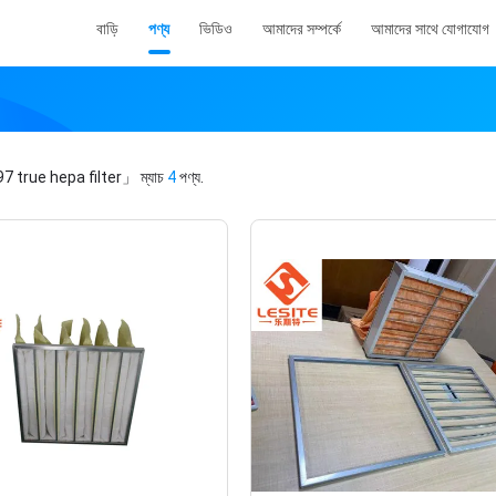
বাড়ি
পণ্য
ভিডিও
আমাদের সম্পর্কে
আমাদের সাথে যোগাযোগ
7 true hepa filter」
ম্যাচ
4
পণ্য.