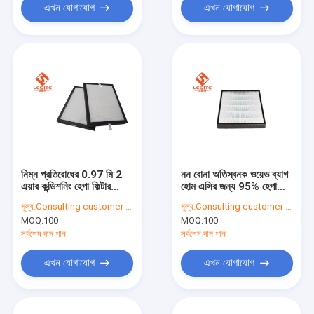
এখন যোগাযোগ
এখন যোগাযোগ
নিম্ন প্রতিরোধের 0.97 মি 2
নন বোনা অতিস্বনক ওয়েভ ব্যাগ
এয়ার কন্ডিশনিং হেপা ফিল্টার
হোম এসির জন্য 95% হেপা
অ্যালুমিনিয়াম খাদ
ফিল্টার
মূল্য:
Consulting customer service
মূল্য:
Consulting customer service
MOQ:
100
MOQ:
100
সর্বশেষ দাম পান
সর্বশেষ দাম পান
এখন যোগাযোগ
এখন যোগাযোগ