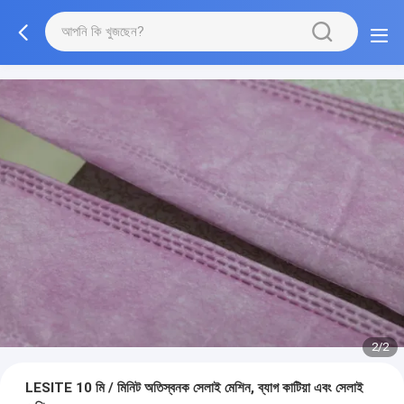
2/2
LESITE 10 মি / মিনিট অতিস্বনক সেলাই মেশিন, ব্যাগ কাটিয়া এবং সেলাই