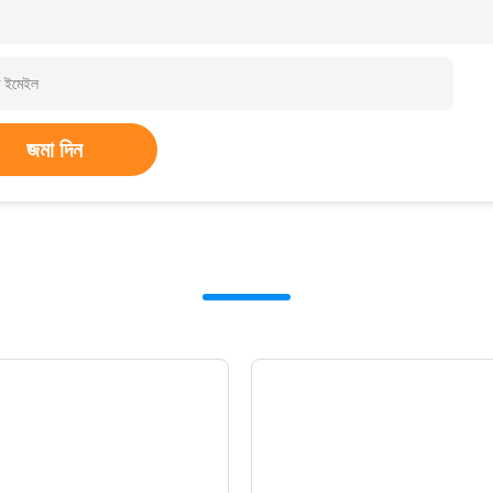
জমা দিন