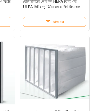
 ফিল্টার
ছোট আকারের জেল সিল HEPA ফিল্টার এবং
ULPA ফিল্টার বড় ফিল্টার এলাকা দীর্ঘ জীবনকাল
ভালো দাম