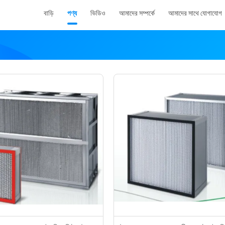
বাড়ি
পণ্য
ভিডিও
আমাদের সম্পর্কে
আমাদের সাথে যোগাযোগ