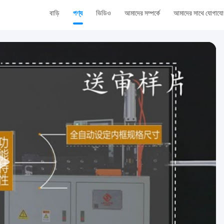
বাড়ি
পণ্য
ভিডিও
আমাদের সম্পর্কে
আমাদের সাথে যোগায