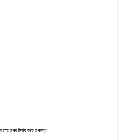
বে তার উপর নির্ভর করে উপলব্ধ