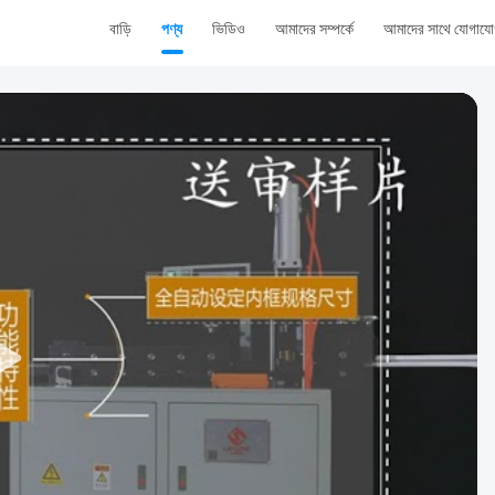
বাড়ি
পণ্য
ভিডিও
আমাদের সম্পর্কে
আমাদের সাথে যোগায