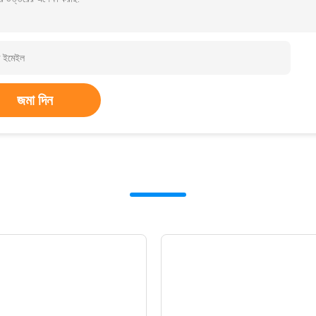
জমা দিন